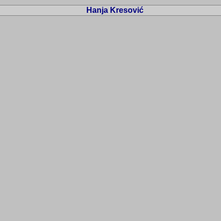
Hanja Kresović