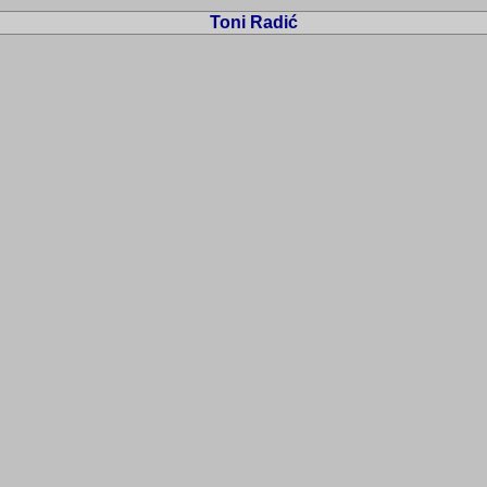
Toni Radić